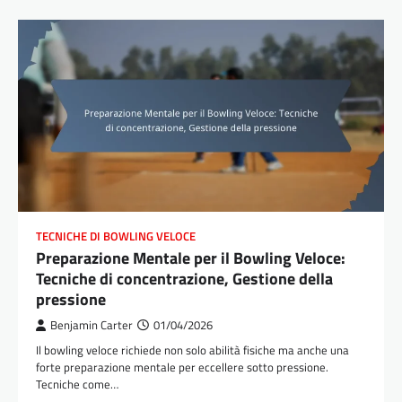
TECNICHE DI BOWLING VELOCE
Preparazione Mentale per il Bowling Veloce:
Tecniche di concentrazione, Gestione della
pressione
Benjamin Carter
01/04/2026
Il bowling veloce richiede non solo abilità fisiche ma anche una
forte preparazione mentale per eccellere sotto pressione.
Tecniche come…