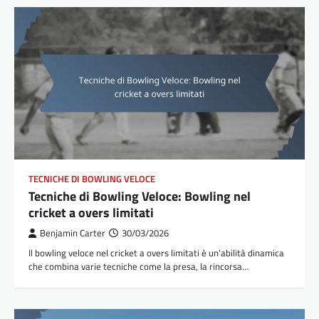
TECNICHE DI BOWLING VELOCE
Tecniche di Bowling Veloce: Bowling nel
cricket a overs limitati
Benjamin Carter
30/03/2026
Il bowling veloce nel cricket a overs limitati è un’abilità dinamica
che combina varie tecniche come la presa, la rincorsa…