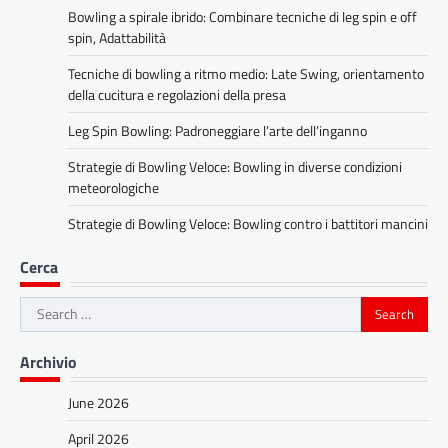
Bowling a spirale ibrido: Combinare tecniche di leg spin e off
spin, Adattabilità
Tecniche di bowling a ritmo medio: Late Swing, orientamento
della cucitura e regolazioni della presa
Leg Spin Bowling: Padroneggiare l’arte dell’inganno
Strategie di Bowling Veloce: Bowling in diverse condizioni
meteorologiche
Strategie di Bowling Veloce: Bowling contro i battitori mancini
Cerca
Search
for:
Archivio
June 2026
April 2026