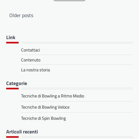
Posts
Older posts
navigation
Link
Contattaci
Contenuto
La nostra storia
Categorie
Tecniche di Bowling a Ritmo Medio
Tecniche di Bowling Veloce
Tecniche di Spin Bowling
Articoli recenti