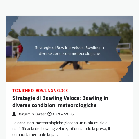
TECNICHE DI BOWLING VELOCE
Strategie di Bowling Veloce: Bowling in
diverse condizioni meteorologiche
Benjamin Carter
07/04/2026
Le condizioni meteorologiche giocano un ruolo cruciale
nell’efficacia del bowling veloce, influenzando la presa, il
comportamento della palla e la…