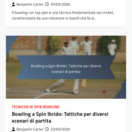
Benjamin Carter
25/03/2026
Il bowling con top spin è una tecnica fondamentale nel cricket,
caratterizzata da una rotazione in avanti che fa sì…
TECNICHE DI SPIN BOWLING
Bowling a Spin Ibrido: Tattiche per diversi
scenari di partita
Benjamin Carter
23/03/2026