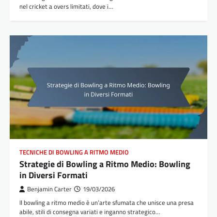
nel cricket a overs limitati, dove i…
TECNICHE DI BOWLING A RITMO MEDIO
Strategie di Bowling a Ritmo Medio: Bowling
in Diversi Formati
Benjamin Carter
19/03/2026
Il bowling a ritmo medio è un’arte sfumata che unisce una presa
abile, stili di consegna variati e inganno strategico…