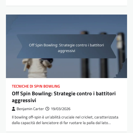
TECNICHE DI SPIN BOWLING
Off Spin Bowling: Strategie contro i battitori
aggressivi
Benjamin Carter
19/03/2026
Il bowling off-spin è un’abilità cruciale nel cricket, caratterizzata
dalla capacità del lanciatore di far ruotare la palla dal lato…