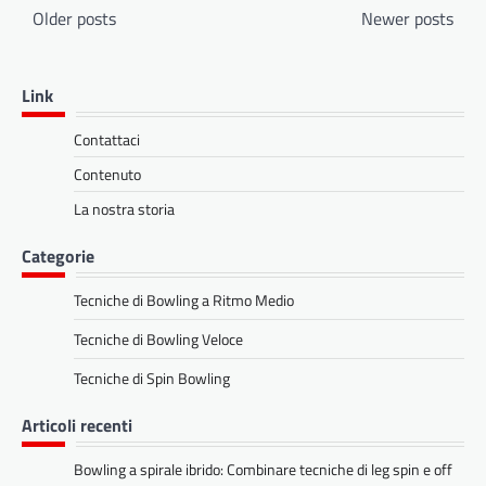
Posts
Older posts
Newer posts
navigation
Link
Contattaci
Contenuto
La nostra storia
Categorie
Tecniche di Bowling a Ritmo Medio
Tecniche di Bowling Veloce
Tecniche di Spin Bowling
Articoli recenti
Bowling a spirale ibrido: Combinare tecniche di leg spin e off