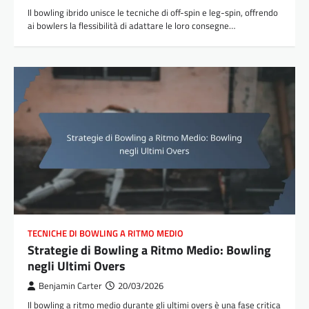
Il bowling ibrido unisce le tecniche di off-spin e leg-spin, offrendo
ai bowlers la flessibilità di adattare le loro consegne…
TECNICHE DI BOWLING A RITMO MEDIO
Strategie di Bowling a Ritmo Medio: Bowling
negli Ultimi Overs
Benjamin Carter
20/03/2026
Il bowling a ritmo medio durante gli ultimi overs è una fase critica